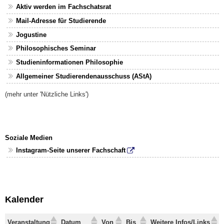
Aktiv werden im Fachschatsrat
Mail-Adresse für Studierende
Jogustine
Philosophisches Seminar
Studieninformationen Philosophie
Allgemeiner Studierendenausschuss (AStA)
(mehr unter 'Nützliche Links')
Soziale Medien
Instagram-Seite unserer Fachschaft
Kalender
Veranstaltung
Datum
Von
Bis
Weitere Infos/Links